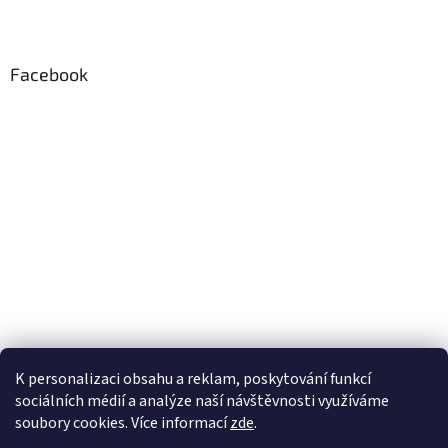
Facebook
K personalizaci obsahu a reklam, poskytování funkcí
sociálních médií a analýze naší návštěvnosti využíváme
soubory cookies. Více informací
zde
.