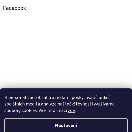
Facebook
K personalizaci obsahu a reklam, poskytování funkcí
sociálních médií a analýze naší návštěvnosti využíváme
soubory cookies. Více informací
zde
.
Vytvořil Shoptet
Nastavení