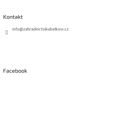
Kontakt
info
@
zahradnictvikubelkovi.cz
Facebook