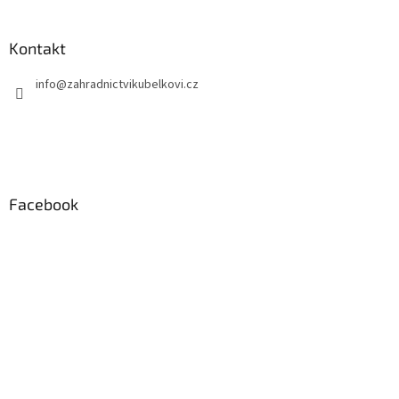
Kontakt
info
@
zahradnictvikubelkovi.cz
Facebook