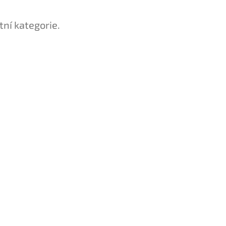
tní kategorie.