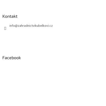
Kontakt
info
@
zahradnictvikubelkovi.cz
Facebook