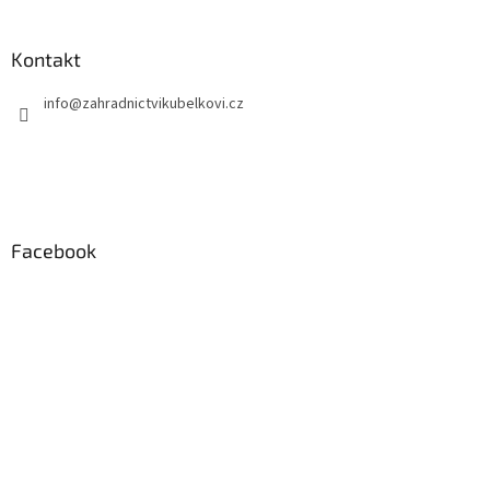
Kontakt
info
@
zahradnictvikubelkovi.cz
Facebook