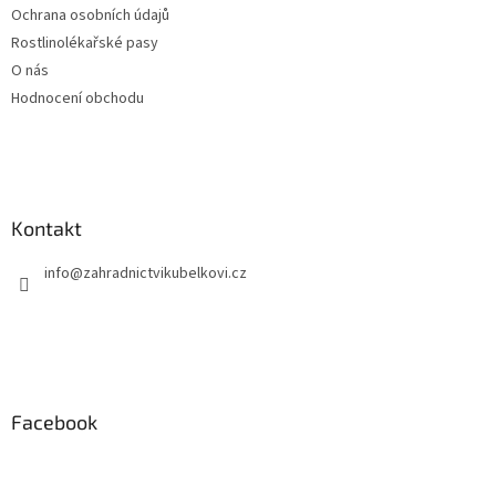
Ochrana osobních údajů
Rostlinolékařské pasy
O nás
Hodnocení obchodu
Kontakt
info
@
zahradnictvikubelkovi.cz
Facebook