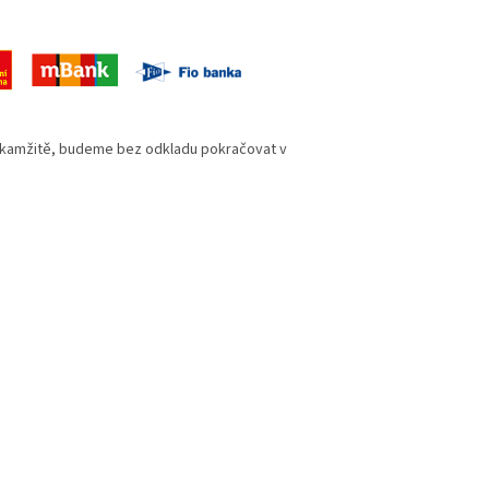
okamžitě, budeme bez odkladu pokračovat v