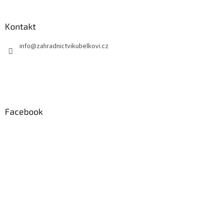
Kontakt
info
@
zahradnictvikubelkovi.cz
Facebook