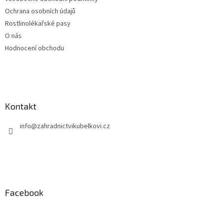
Ochrana osobních údajů
Rostlinolékařské pasy
O nás
Hodnocení obchodu
Kontakt
info
@
zahradnictvikubelkovi.cz
Facebook