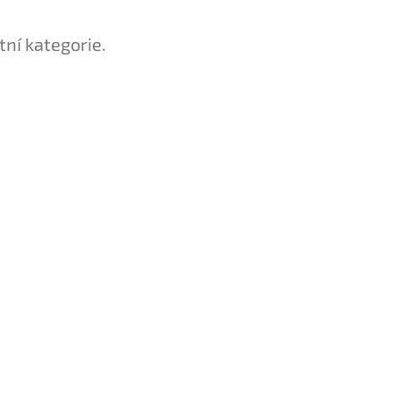
tní kategorie.