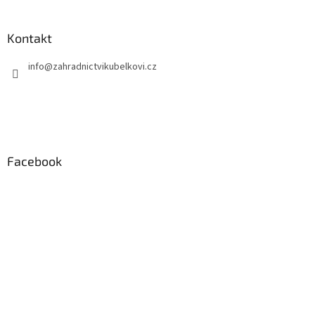
Kontakt
info
@
zahradnictvikubelkovi.cz
Facebook