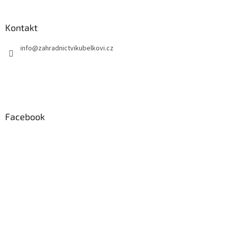
Kontakt
info
@
zahradnictvikubelkovi.cz
Facebook