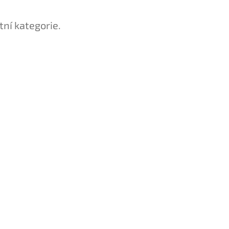
tní kategorie.