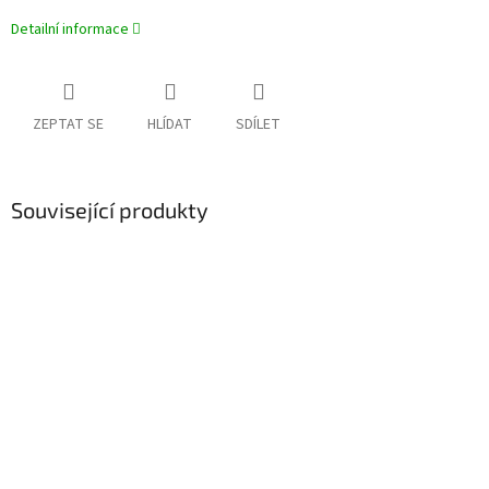
Detailní informace
ZEPTAT SE
HLÍDAT
SDÍLET
Související produkty