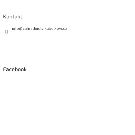
Kontakt
info
@
zahradnictvikubelkovi.cz
Facebook