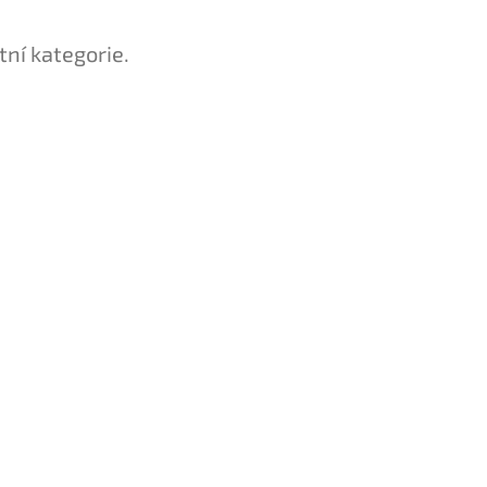
tní kategorie.