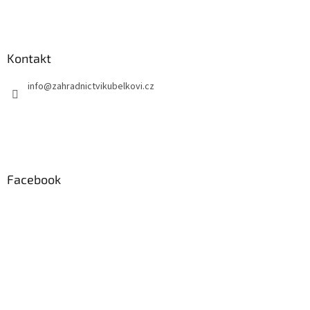
Kontakt
info
@
zahradnictvikubelkovi.cz
Facebook