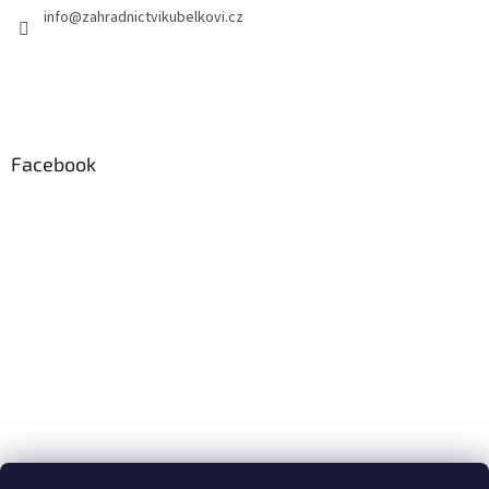
info
@
zahradnictvikubelkovi.cz
Facebook