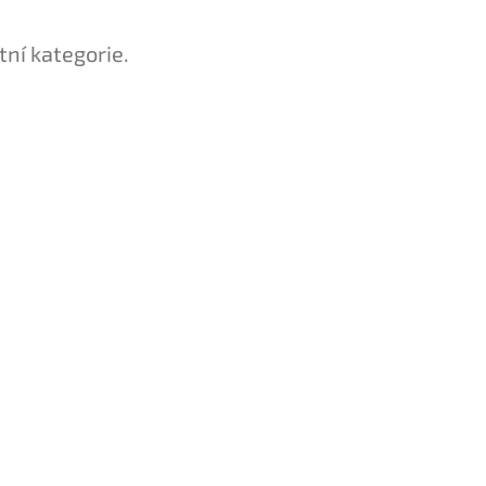
tní kategorie.