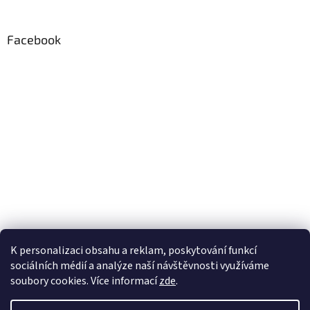
Facebook
K personalizaci obsahu a reklam, poskytování funkcí
sociálních médií a analýze naší návštěvnosti využíváme
soubory cookies. Více informací
zde
.
Vytvořil Shoptet