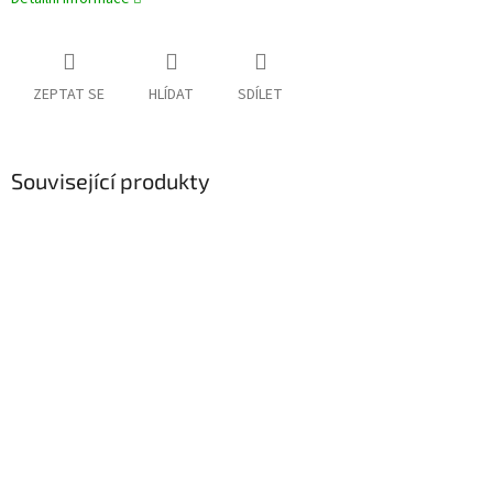
ZEPTAT SE
HLÍDAT
SDÍLET
Související produkty