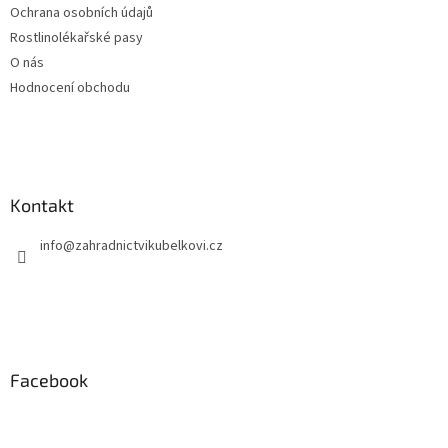
Ochrana osobních údajů
Rostlinolékařské pasy
O nás
Hodnocení obchodu
Kontakt
info
@
zahradnictvikubelkovi.cz
Facebook