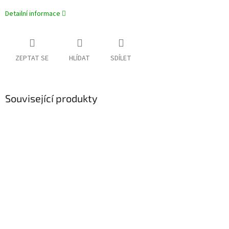
Detailní informace
ZEPTAT SE
HLÍDAT
SDÍLET
Související produkty