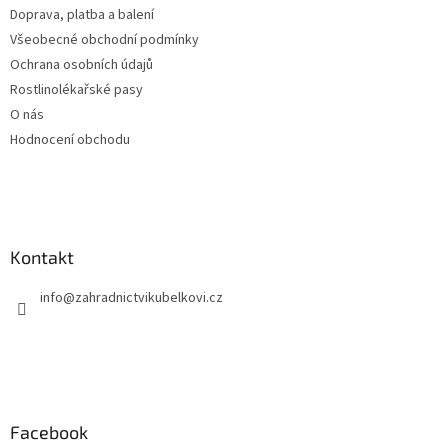
Doprava, platba a balení
Všeobecné obchodní podmínky
Ochrana osobních údajů
Rostlinolékařské pasy
O nás
Hodnocení obchodu
Kontakt
info
@
zahradnictvikubelkovi.cz
Facebook