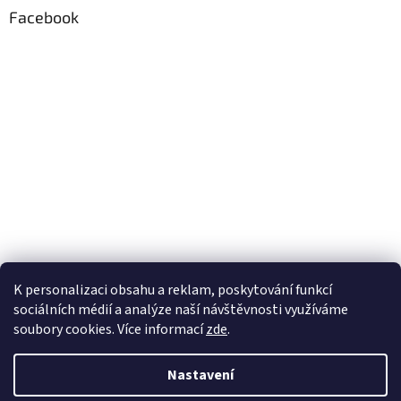
Facebook
K personalizaci obsahu a reklam, poskytování funkcí
sociálních médií a analýze naší návštěvnosti využíváme
soubory cookies. Více informací
zde
.
Vytvořil Shoptet
Nastavení