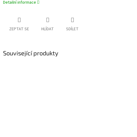
Detailní informace
ZEPTAT SE
HLÍDAT
SDÍLET
Související produkty