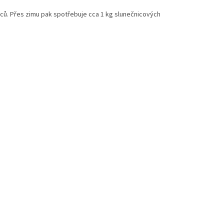
ců. Přes zimu pak spotřebuje cca 1 kg slunečnicových