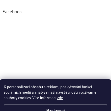
Facebook
K personalizaci obsahu a reklam, poskytování funkcí
sociálních médií a analýze naší návštěvnosti využíváme
soubory cookies. Více informací
zde
.
Vytvořil Shoptet
Nastavení