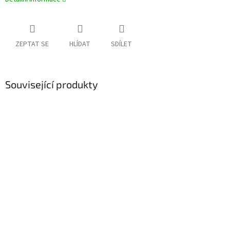
ZEPTAT SE
HLÍDAT
SDÍLET
Související produkty