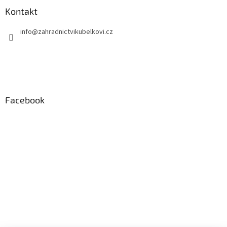
Kontakt
info
@
zahradnictvikubelkovi.cz
Facebook