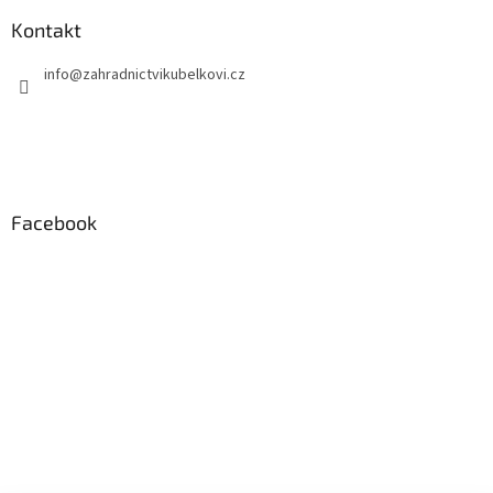
Kontakt
info
@
zahradnictvikubelkovi.cz
Facebook