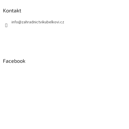
Kontakt
info
@
zahradnictvikubelkovi.cz
Facebook