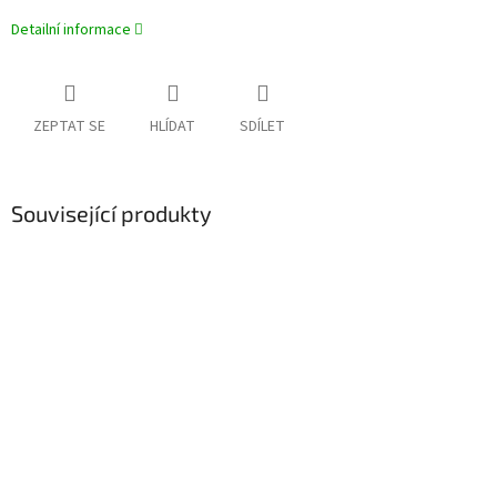
Detailní informace
ZEPTAT SE
HLÍDAT
SDÍLET
Související produkty