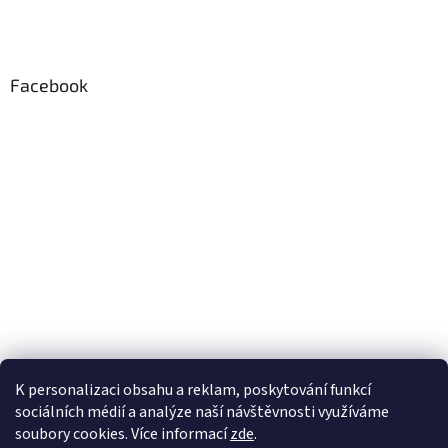
Facebook
K personalizaci obsahu a reklam, poskytování funkcí
sociálních médií a analýze naší návštěvnosti využíváme
soubory cookies. Více informací
zde
.