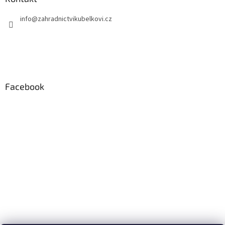
info
@
zahradnictvikubelkovi.cz
Facebook