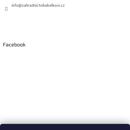
info
@
zahradnictvikubelkovi.cz
Facebook