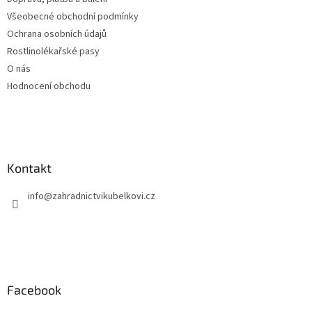
Všeobecné obchodní podmínky
Ochrana osobních údajů
Rostlinolékařské pasy
O nás
Hodnocení obchodu
Kontakt
info
@
zahradnictvikubelkovi.cz
Facebook