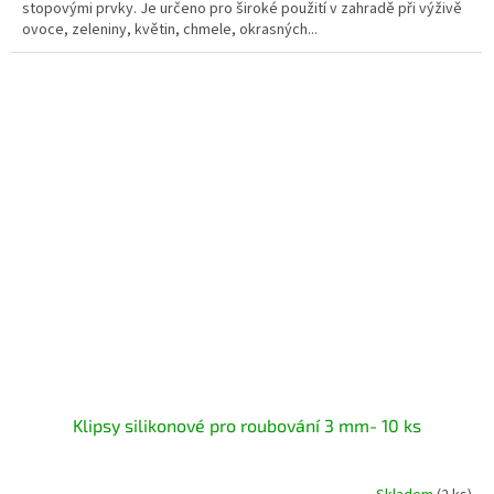
stopovými prvky. Je určeno pro široké použití v zahradě při výživě
ovoce, zeleniny, květin, chmele, okrasných...
Klipsy silikonové pro roubování 3 mm- 10 ks