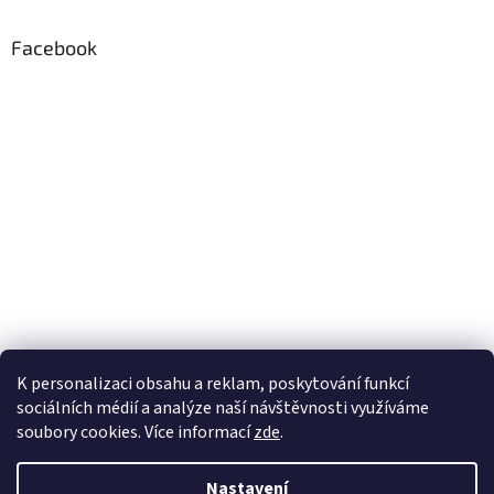
Facebook
K personalizaci obsahu a reklam, poskytování funkcí
sociálních médií a analýze naší návštěvnosti využíváme
soubory cookies. Více informací
zde
.
Vytvořil Shoptet
Nastavení