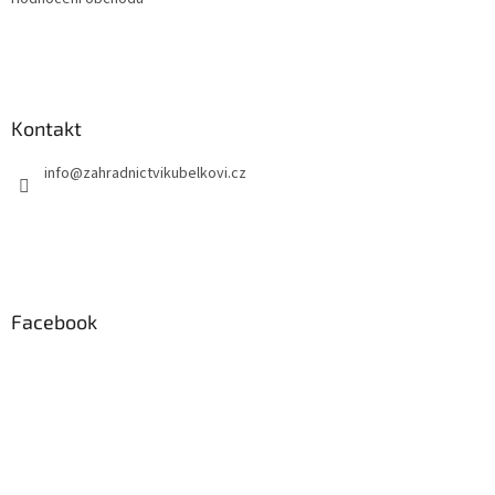
Kontakt
info
@
zahradnictvikubelkovi.cz
Facebook