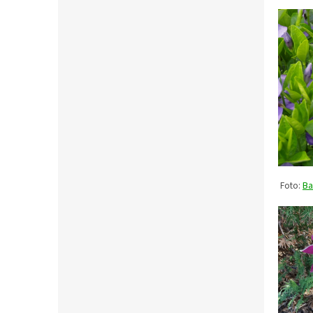
Foto:
Ba