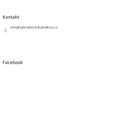
Kontakt
info
@
zahradnictvikubelkovi.cz
Facebook