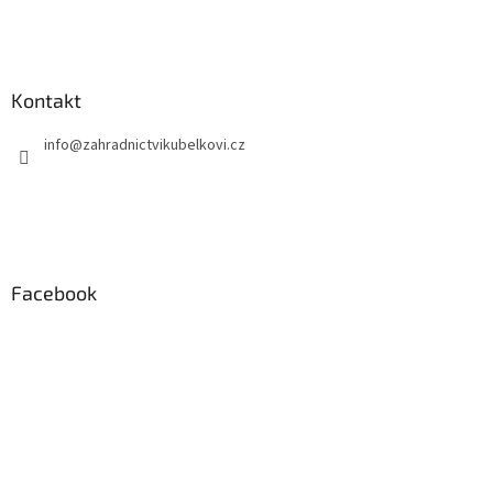
Kontakt
info
@
zahradnictvikubelkovi.cz
Facebook