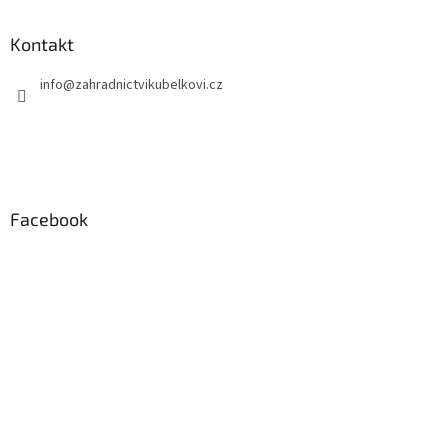
Kontakt
info
@
zahradnictvikubelkovi.cz
Facebook