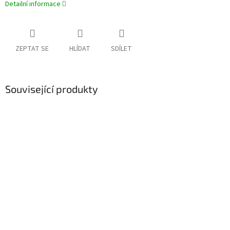
Detailní informace
ZEPTAT SE
HLÍDAT
SDÍLET
Související produkty