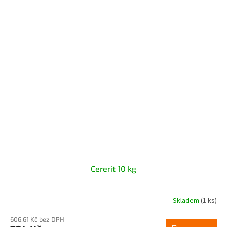
Cererit 10 kg
Skladem
(1 ks)
606,61 Kč bez DPH