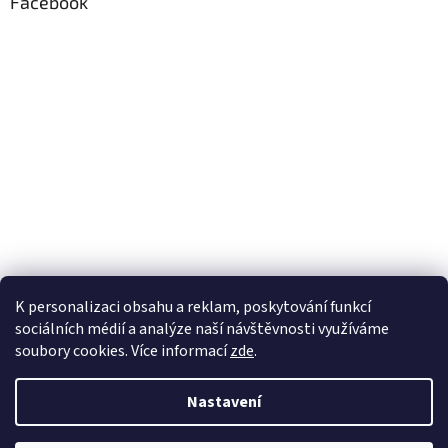
Facebook
K personalizaci obsahu a reklam, poskytování funkcí
sociálních médií a analýze naší návštěvnosti využíváme
soubory cookies. Více informací
zde
.
Vytvořil Shoptet
Nastavení