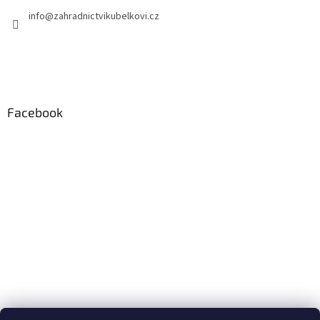
info
@
zahradnictvikubelkovi.cz
Facebook